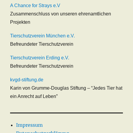
A Chance for Strays e.V
Zusammenschluss von unseren ehrenamtlichen
Projekten
Tierschutzverein München e.V.
Befreundeter Tierschutzverein
Tierschutzverein Erding e.V.
Befreundeter Tierschutzverein
kvgd-stiftung.de
Karin von Grumme-Douglas Stiftung – “Jedes Tier hat
ein Anrecht auf Leben”
Impressum