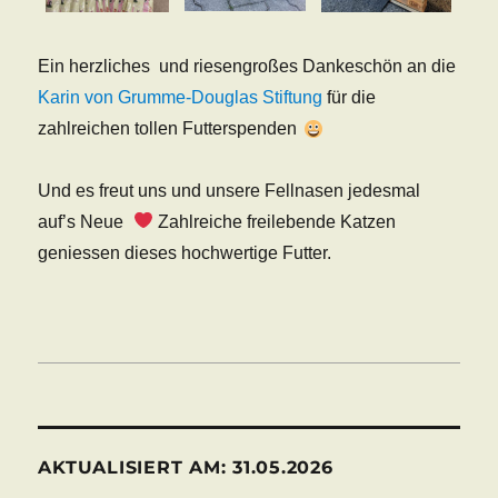
Ein herzliches und riesengroßes Dankeschön an die
Karin von Grumme-Douglas Stiftung
für die
zahlreichen tollen Futterspenden
Und es freut uns und unsere Fellnasen jedesmal
auf’s Neue
Zahlreiche freilebende Katzen
geniessen dieses hochwertige Futter.
AKTUALISIERT AM: 31.05.2026