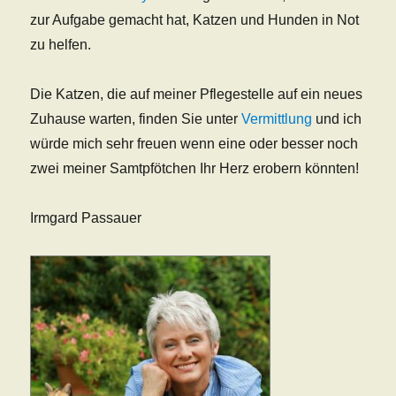
zur Aufgabe gemacht hat, Katzen und Hunden in Not
zu helfen.
Die Katzen, die auf meiner Pflegestelle auf ein neues
Zuhause warten, finden Sie unter
Vermittlung
und ich
würde mich sehr freuen wenn eine oder besser noch
zwei meiner Samtpfötchen Ihr Herz erobern könnten!
Irmgard Passauer