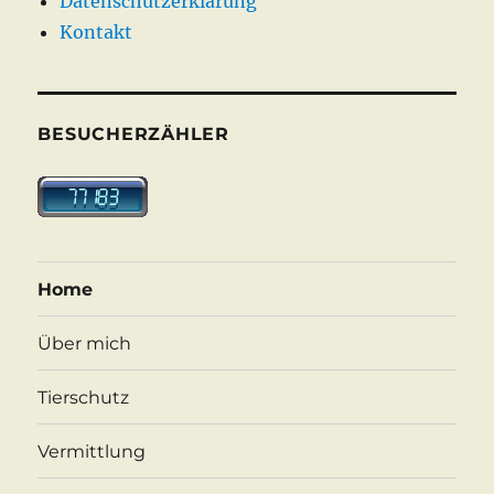
Datenschutzerklärung
Kontakt
BESUCHERZÄHLER
Home
Über mich
Tierschutz
Vermittlung