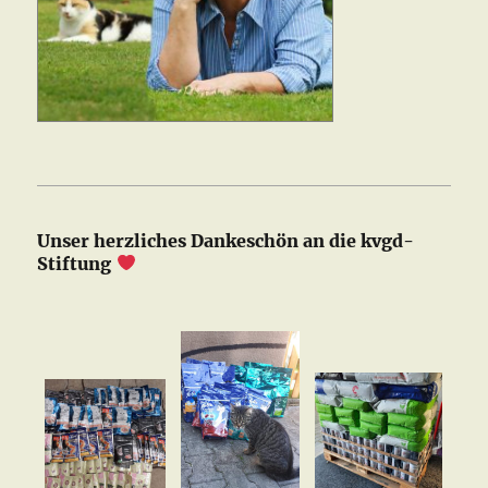
Unser herzliches Dankeschön an die kvgd-
Stiftung