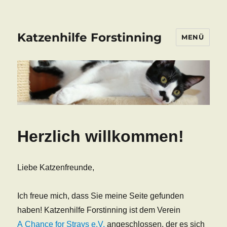
Katzenhilfe Forstinning
MENÜ
Herzlich willkommen!
Liebe Katzenfreunde,
Ich freue mich, dass Sie meine Seite gefunden
haben! Katzenhilfe Forstinning ist dem Verein
A Chance for Strays e.V.
angeschlossen, der es sich